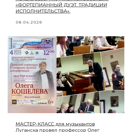
Луганск звучит в четыре руки!
16.03.2026
15 марта в арт-пространстве
петербургской Классической точки