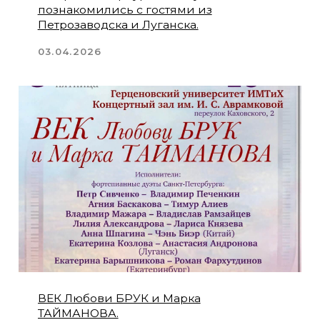
15 марта в Концертном зале
Классической точки состоится
авторский вечер Елены Туркиной
06.03.2026