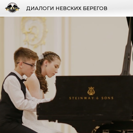
ДИАЛОГИ НЕВСКИХ БЕРЕГОВ
Good design 
transparent.
ФЕСТИВАЛЬ 2024