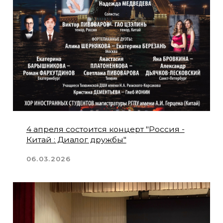
Открыт пятый сезон
19.09.2025