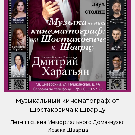
Играем всей семьей.
21.05.2026